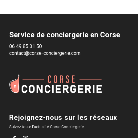
Service de conciergerie en Corse
06 49 85 31 50
contact@corse-conciergerie.com
Rejoignez-nous sur les réseaux
Suivez toute l'actualité Corse Conciergerie