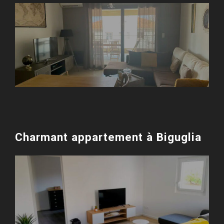
Charmant appartement à Biguglia