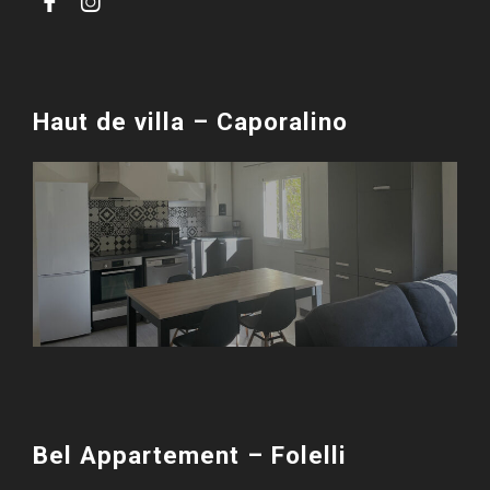


Haut de villa – Caporalino
Bel Appartement – Folelli