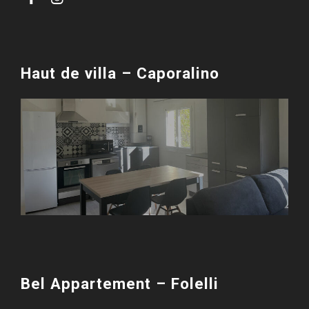
Haut de villa – Caporalino
Bel Appartement – Folelli