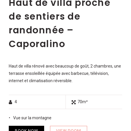
Haut de villa proche
de sentiers de
randonnée –
Caporalino
Haut de villa rénové avec beaucoup de goût, 2 chambres, une
terrasse ensoleillée équipée avec barbecue, télévision,
internet et climatisation réversible.
4
70m²
Vue sur la montagne