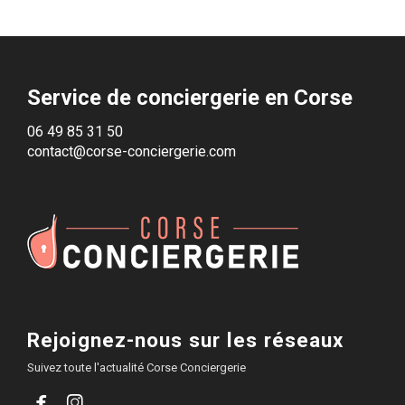
Service de conciergerie en Corse
06 49 85 31 50
contact@corse-conciergerie.com
Rejoignez-nous sur les réseaux
Suivez toute l'actualité Corse Conciergerie

