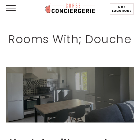
NOS
LOCATIONS
Rooms With; Douche