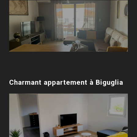
Charmant appartement à Biguglia